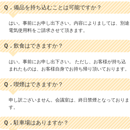
Ｑ．
備品を持ち込むことは可能ですか？
はい。事前にお申し出下さい。内容によりましては、別途
電気使用料をご請求させて頂きます。
Ｑ．
飲食はできますか？
はい。事前にお申し出下さい。 ただし、お客様が持ち込
まれたものは、お客様自身でお持ち帰り頂いております。
Ｑ．
喫煙はできますか？
申し訳ございません。会議室は、終日禁煙となっておりま
す。
Ｑ．
駐車場はありますか？