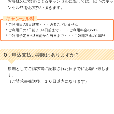
お客様のご都合によるキャンセルに際しては、以下のキャ
ンセル料をお支払い頂きます。
キャンセル料
＊ご利用日の8日以前・・・必要ございません
＊ご利用日の7日前より4日前まで・・・ご利用料金の50%
＊ご利用予定日の3日前から当日まで・・・ご利用料金の100%
Ｑ．
申込支払い期限はありますか？
原則としてご請求書に記載された日までにお願い致しま
す。
（ご請求書発送後、１０日以内になります）