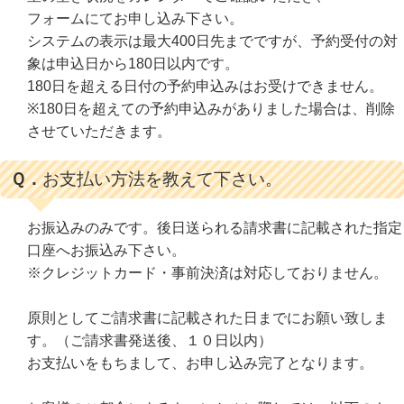
フォームにてお申し込み下さい。
システムの表示は最大400日先までですが、予約受付の対
象は申込日から180日以内です。
180日を超える日付の予約申込みはお受けできません。
※180日を超えての予約申込みがありました場合は、削除
させていただきます。
Ｑ．
お支払い方法を教えて下さい。
お振込みのみです。後日送られる請求書に記載された指定
口座へお振込み下さい。
※クレジットカード・事前決済は対応しておりません。
原則としてご請求書に記載された日までにお願い致しま
す。（ご請求書発送後、１０日以内）
お支払いをもちまして、お申し込み完了となります。