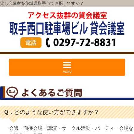
貸し会議室を茨城県取手市でお探しですか？
MENU
Ｑ．
どのような使い方ができますか？
会議・面接会場・講演・サークル活動・パーティー会場な