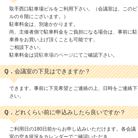
取手西口駐車場ビルをご利用下さい。（会議室は、このビ
ルの６階にございます。）
駐車料金は、別途かかります。
尚、主催者側で駐車料金をご負担になる場合は、事前に駐
車券をお買い上げ頂くことも可能です。
ご相談下さい。
駐車料金は
貸駐車場のページ
にてご確認下さい。
Ｑ．
会議室の下見はできますか？
できます。事前に下見希望とご連絡の上、日時をご連絡下
さい。
Ｑ．
どれくらい前に申込みしたら良いですか？
ご利用日の180日前からお申し込みいただけます。各会議
室の空き状況をカレンダーでご確認いただき、