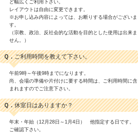
ど幅広くご利用下さい。
レイアウトは自由に変更できます。
※お申し込み内容によっては、お断りする場合がございま
す。
（宗教、政治、反社会的な活動を目的とした使用は出来ま
せん。）
Ｑ．
ご利用時間を教えて下さい。
午前9時～午後9時までになります。
尚、会場の準備や片付けに要する時間は、ご利用時間に含
まれますのでご注意下さい。
Ｑ．
休室日はありますか？
年末・年始（12月28日～1月4日） 他指定する日です。
ご確認下さい。