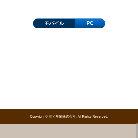
モバイル
PC
Copyright © 三和産業株式会社. All Rights Reserved.