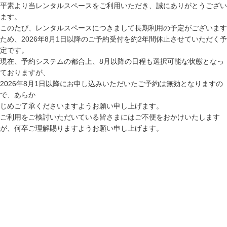
平素より当レンタルスペースをご利用いただき、誠にありがとうござい
ます。
このたび、レンタルスペースにつきまして長期利用の予定がございます
ため、2026年8月1日以降のご予約受付を約2年間休止させていただく予
定です。
現在、予約システムの都合上、8月以降の日程も選択可能な状態となっ
ておりますが、
2026年8月1日以降にお申し込みいただいたご予約は無効となりますの
で、あらか
じめご了承くださいますようお願い申し上げます。
ご利用をご検討いただいている皆さまにはご不便をおかけいたします
が、何卒ご理解賜りますようお願い申し上げます。